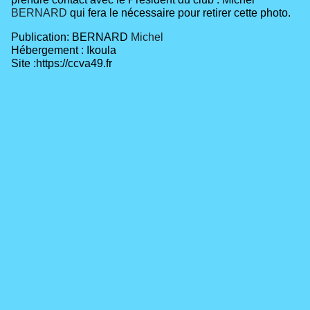
BERNARD
qui fera le nécessaire pour retirer cette photo.
Publication: BERNARD
Michel
Hébergement : Ikoula
Site :https://ccva49.fr