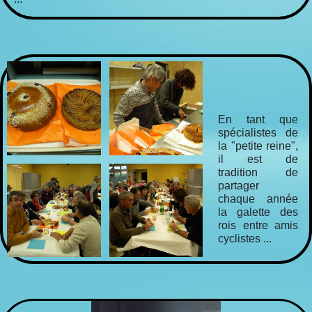
En tant que
spécialistes de
la "petite reine",
il est de
tradition de
partager
chaque année
la galette des
rois entre amis
cyclistes ...