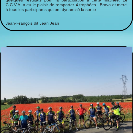
C.C.V.A. a eu le plaisir de remporter 4 trophées ! Bravo et merci
à tous les participants qui ont dynamisé la sortie.
Jean-François dit Jean Jean