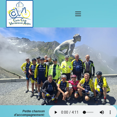
Petite chanson
d'accompagnement: